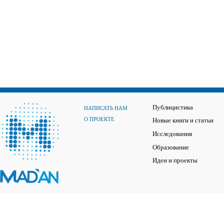
Публицистика
НАПИСАТЬ НАМ
О ПРОЕКТЕ
Новые книги и статьи
Исследования
Образование
Идеи и проекты