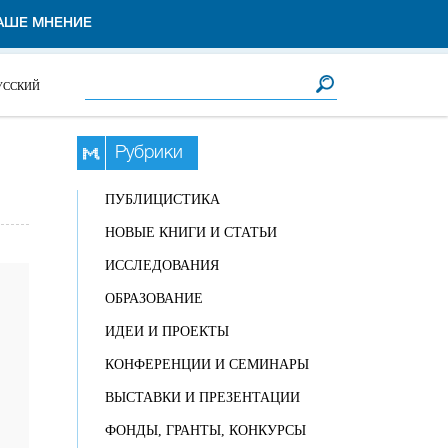
АШЕ МНЕНИЕ
Форма поиска
Поиск
УССКИЙ
Рубрики
ПУБЛИЦИСТИКА
НОВЫЕ КНИГИ И СТАТЬИ
ИССЛЕДОВАНИЯ
ОБРАЗОВАНИЕ
ИДЕИ И ПРОЕКТЫ
КОНФЕРЕНЦИИ И СЕМИНАРЫ
ВЫСТАВКИ И ПРЕЗЕНТАЦИИ
ФОНДЫ, ГРАНТЫ, КОНКУРСЫ