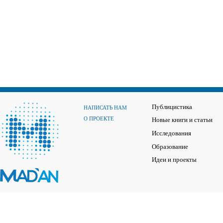
Публицистика
НАПИСАТЬ НАМ
О ПРОЕКТЕ
Новые книги и статьи
Исследования
Образование
Идеи и проекты