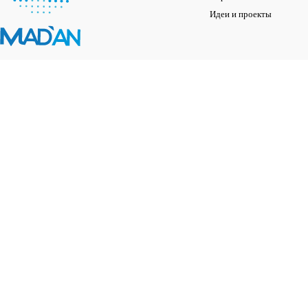
Идеи и проекты