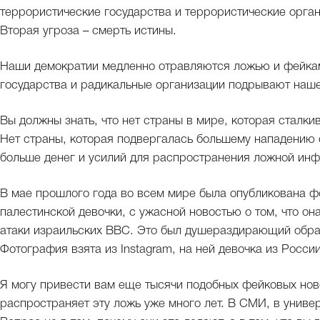
террористические государства и террористические орган
Вторая угроза – смерть истины.
Наши демократии медленно отравляются ложью и фейкам
государства и радикальные организации подрывают наше
Вы должны знать, что нет страны в мире, которая сталки
Нет страны, которая подвергалась большему нападению 
больше денег и усилий для распространения ложной инф
В мае прошлого года во всем мире была опубликована ф
палестинской девочки, с ужасной новостью о том, что он
атаки израильских ВВС. Это был душераздирающий образ
Фотография взята из Instagram, на ней девочка из России
Я могу привести вам еще тысячи подобных фейковых нов
распространяет эту ложь уже много лет. В СМИ, в универ