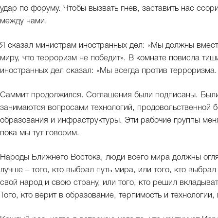
удар по форуму. Чтобы вызвать гнев, заставить нас ссор
между нами.
Я сказал министрам иностранных дел: «Мы должны вмест
миру, что терроризм не победит». В комнате повисла тиш
иностранных дел сказал: «Мы всегда против терроризма. 
Саммит продолжился. Соглашения были подписаны. Были
занимаются вопросами технологий, продовольственной б
образования и инфраструктуры. Эти рабочие группы меня
пока мы тут говорим.
Народы Ближнего Востока, люди всего мира должны оглян
лучше – того, кто выбрал путь мира, или того, кто выбра
свой народ и свою страну, или того, кто решил вкладыва
Того, кто верит в образование, терпимость и технологии,