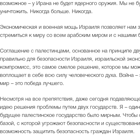
возможное – у Ирана не будет ядерного оружия. Мы не бу
уничтожить. Никогда больше. Никогда.
Экономическая и военная мощь Израиля позволяет нам з
стремиться к миру со всем арабским миром и с нашими
Соглашение с палестинцами, основанное на принципе дву
правильно для безопасности Израиля, израильской эконо
компромисс, это самое смелое решение, которое мы може
воплощает в себе всю силу человеческого духа. Война – 
мир – это победа лучшего.
Несмотря на все препятствия, даже сегодня подавляющ
идею решения проблемы путем двух государств. Я – один 
будущее палестинское государство было мирным. Чтобы 
базой, с которой угрожают безопасности и существовани
возможность защитить безопасность граждан Израиля.