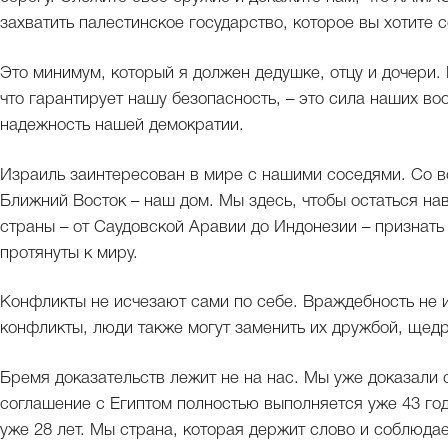
захватить палестинское государство, которое вы хотите с
Это минимум, который я должен дедушке, отцу и дочери.
что гарантирует нашу безопасность, – это сила наших в
надежность нашей демократии.
Израиль заинтересован в мире с нашими соседями. Со в
Ближний Восток – наш дом. Мы здесь, чтобы остаться на
страны – от Саудовской Аравии до Индонезии – признать 
протянуты к миру.
Конфликты не исчезают сами по себе. Враждебность не 
конфликты, люди также могут заменить их дружбой, щед
Бремя доказательств лежит не на нас. Мы уже доказали
соглашение с Египтом полностью выполняется уже 43 го
уже 28 лет. Мы страна, которая держит слово и соблюда