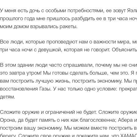
У меня есть дочь с особыми потребностями, ее зовут Яэли
прошлого года мне пришлось разбудить ее в три часа ноч
моим домом взрывались ракеты.
Все люди, которые проповедуют нам о важности мира, м
три часа ночи с девушкой, которая не говорит. Объяснить 
В этом здании люди часто спрашивали, почему мы не сни
это завтра утром! Мы готовы сделать больше, чем это. Я
вам построить лучшую жизнь, построить экономику. Мы
восстановления Газы. У нас только одно условие: прекр
детям.
Сложите оружие и ограничений не будет. Сложите оружие
Орона, да будет память о них как благословенна; Абера
построим вашу экономику. Мы можем вместе построить в
берегу. Сложите свое оружие и докажите нам, что ХАМА