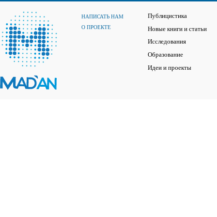
Публицистика
НАПИСАТЬ НАМ
О ПРОЕКТЕ
Новые книги и статьи
Исследования
Образование
Идеи и проекты