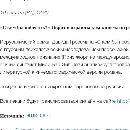
10 августа (ЧТ), 12:30
«С кем бы побегать?» Иврит в израильском кинематогр
Иерусалимский роман Давида Гроссмана «С кем бы побег
с глубоким психологическим исследованием персонажей. 
международное признание (Приз жюри на международном
лекции лингвист Мири Бар-Зив Леви анализирует превра
литературной к кинематографической версии романа.
Лекция на иврите с синхронным переводом на русский.
Все лекции будут транслироваться онлайн на сайте
http:/
Источник:
ЭШКОЛОТ