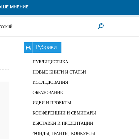
АШЕ МНЕНИЕ
Форма поиска
Поиск
УССКИЙ
Рубрики
ПУБЛИЦИСТИКА
НОВЫЕ КНИГИ И СТАТЬИ
ИССЛЕДОВАНИЯ
ОБРАЗОВАНИЕ
ИДЕИ И ПРОЕКТЫ
КОНФЕРЕНЦИИ И СЕМИНАРЫ
ВЫСТАВКИ И ПРЕЗЕНТАЦИИ
ФОНДЫ, ГРАНТЫ, КОНКУРСЫ