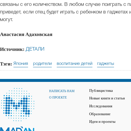
связаны с его количеством. В любом случае поиграть с па
приведет, если отец будет играть с ребенком в гаджетах 
могут.
Анастасия Адаховская
Источник:
ДЕТАЛИ
Тэги:
Япония
родители
воспитание детей
гаджеты
Публицистика
НАПИСАТЬ НАМ
О ПРОЕКТЕ
Новые книги и статьи
Исследования
Образование
Идеи и проекты