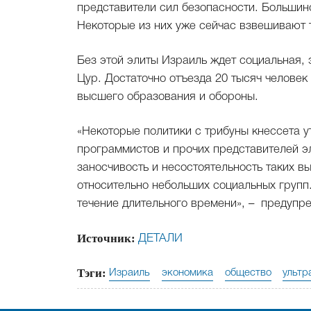
представители сил безопасности. Большинс
Некоторые из них уже сейчас взвешивают 
Без этой элиты Израиль ждет социальная, 
Цур. Достаточно отъезда 20 тысяч человек 
высшего образования и обороны.
«Некоторые политики с трибуны кнессета у
программистов и прочих представителей эл
заносчивость и несостоятельность таких 
относительно небольших социальных групп.
течение длительного времени», – предупр
Источник:
ДЕТАЛИ
Тэги:
Израиль
экономика
общество
ультр