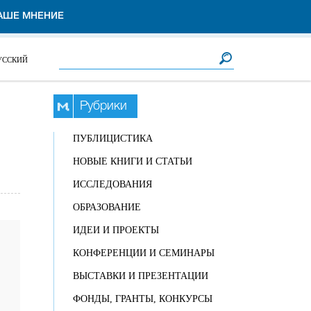
АШЕ МНЕНИЕ
Форма поиска
Поиск
УССКИЙ
Рубрики
ПУБЛИЦИСТИКА
НОВЫЕ КНИГИ И СТАТЬИ
ИССЛЕДОВАНИЯ
ОБРАЗОВАНИЕ
ИДЕИ И ПРОЕКТЫ
КОНФЕРЕНЦИИ И СЕМИНАРЫ
ВЫСТАВКИ И ПРЕЗЕНТАЦИИ
ФОНДЫ, ГРАНТЫ, КОНКУРСЫ