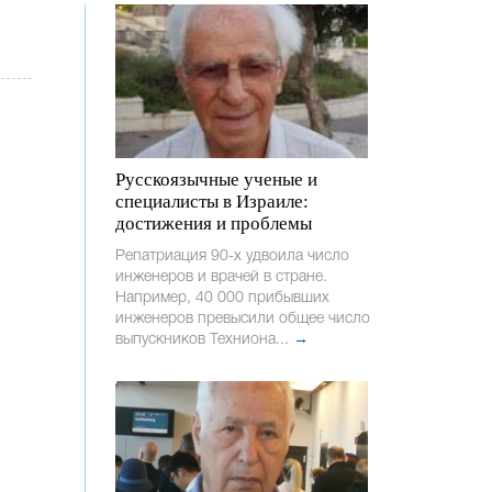
Русскоязычные ученые и
специалисты в Израиле:
достижения и проблемы
Репатриация 90-х удвоила число
инженеров и врачей в стране.
Например, 40 000 прибывших
инженеров превысили общее число
выпускников Техниона...
→