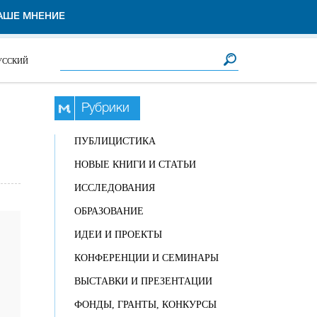
АШЕ МНЕНИЕ
Форма поиска
Поиск
УССКИЙ
Рубрики
ПУБЛИЦИСТИКА
НОВЫЕ КНИГИ И СТАТЬИ
ИССЛЕДОВАНИЯ
ОБРАЗОВАНИЕ
ИДЕИ И ПРОЕКТЫ
КОНФЕРЕНЦИИ И СЕМИНАРЫ
ВЫСТАВКИ И ПРЕЗЕНТАЦИИ
ФОНДЫ, ГРАНТЫ, КОНКУРСЫ