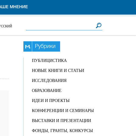
АШЕ МНЕНИЕ
Форма поиска
Поиск
УССКИЙ
Рубрики
ПУБЛИЦИСТИКА
НОВЫЕ КНИГИ И СТАТЬИ
ИССЛЕДОВАНИЯ
ОБРАЗОВАНИЕ
ИДЕИ И ПРОЕКТЫ
КОНФЕРЕНЦИИ И СЕМИНАРЫ
ВЫСТАВКИ И ПРЕЗЕНТАЦИИ
ФОНДЫ, ГРАНТЫ, КОНКУРСЫ