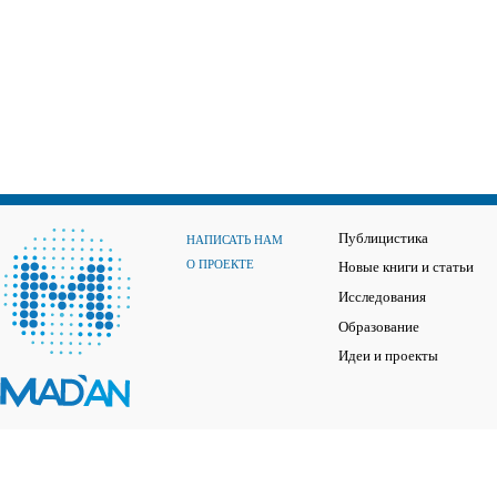
Публицистика
НАПИСАТЬ НАМ
О ПРОЕКТЕ
Новые книги и статьи
Исследования
Образование
Идеи и проекты