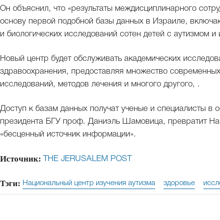
Он объяснил, что «результаты междисциплинарного сотру
основу первой подобной базы данных в Израиле, включа
и биологических исследований сотен детей с аутизмом и
Новый центр будет обслуживать академических исследов
здравоохранения, предоставляя множество современных
исследований, методов лечения и многого другого, .
Доступ к базам данных получат ученые и специалисты в о
президента БГУ проф. Даниэль Шамовица, превратит На
«бесценный источник информации».
Источник:
THE JERUSALEM POST
Тэги:
Национальный центр изучения аутизма
здоровье
иссл