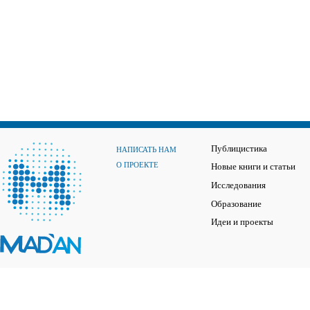
Публицистика
НАПИСАТЬ НАМ
О ПРОЕКТЕ
Новые книги и статьи
Исследования
Образование
Идеи и проекты