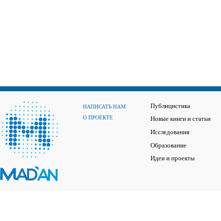
Публицистика
НАПИСАТЬ НАМ
О ПРОЕКТЕ
Новые книги и статьи
Исследования
Образование
Идеи и проекты