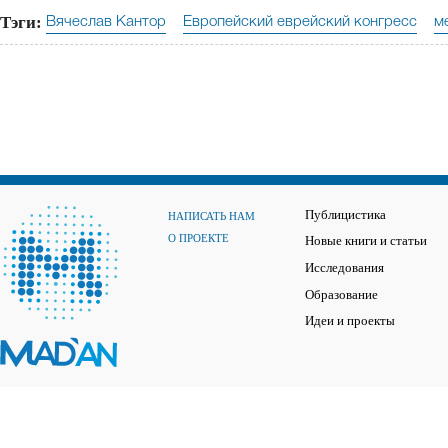
Тэги:
Вячеслав Кантор
Европейский еврейский конгресс
м
Публицистика
НАПИСАТЬ НАМ
О ПРОЕКТЕ
Новые книги и статьи
Исследования
Образование
Идеи и проекты