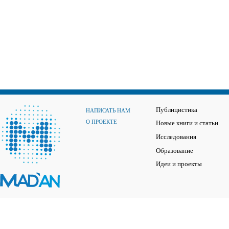
Публицистика
НАПИСАТЬ НАМ
О ПРОЕКТЕ
Новые книги и статьи
Исследования
Образование
Идеи и проекты