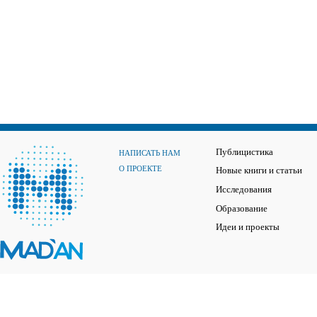
Публицистика
НАПИСАТЬ НАМ
О ПРОЕКТЕ
Новые книги и статьи
Исследования
Образование
Идеи и проекты