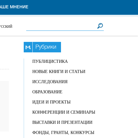
АШЕ МНЕНИЕ
Форма поиска
Поиск
УССКИЙ
Рубрики
ПУБЛИЦИСТИКА
НОВЫЕ КНИГИ И СТАТЬИ
ИССЛЕДОВАНИЯ
ОБРАЗОВАНИЕ
ИДЕИ И ПРОЕКТЫ
КОНФЕРЕНЦИИ И СЕМИНАРЫ
ВЫСТАВКИ И ПРЕЗЕНТАЦИИ
ФОНДЫ, ГРАНТЫ, КОНКУРСЫ