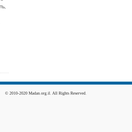
ть,
,
© 2010-2020 Madan.org.il. All Rights Reserved.