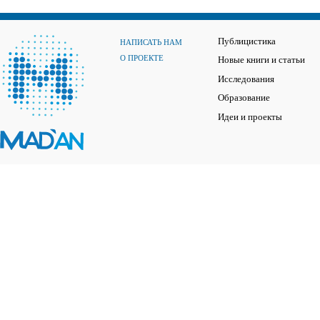
Публицистика
НАПИСАТЬ НАМ
О ПРОЕКТЕ
Новые книги и статьи
Исследования
Образование
Идеи и проекты