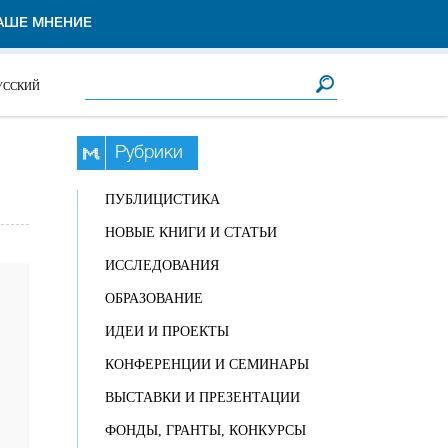
АШЕ МНЕНИЕ
Форма поиска
Поиск
УССКИЙ
Рубрики
ПУБЛИЦИСТИКА
НОВЫЕ КНИГИ И СТАТЬИ
ИССЛЕДОВАНИЯ
ОБРАЗОВАНИЕ
ИДЕИ И ПРОЕКТЫ
КОНФЕРЕНЦИИ И СЕМИНАРЫ
ВЫСТАВКИ И ПРЕЗЕНТАЦИИ
ФОНДЫ, ГРАНТЫ, КОНКУРСЫ