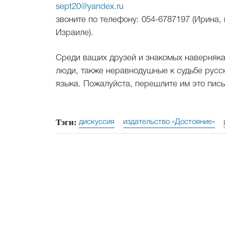
sept20@yandex.ru
звоните по телефону: 054-6787197 (Ирина, 
Израиле).
Среди ваших друзей и знакомых наверняка
люди, также неравнодушные к судьбе русс
языка. Пожалуйста, перешлите им это пись
Тэги:
дискуссия
издательство «Достояние»