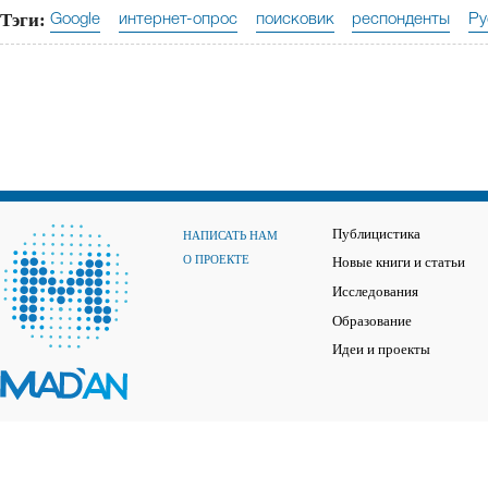
Тэги:
Google
интернет-опрос
поисковик
респонденты
Ру
Публицистика
НАПИСАТЬ НАМ
О ПРОЕКТЕ
Новые книги и статьи
Исследования
Образование
Идеи и проекты