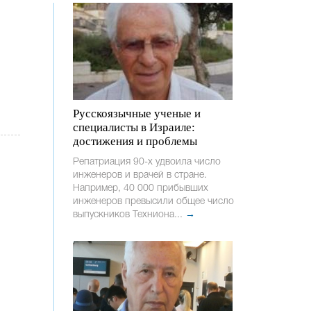
Русскоязычные ученые и
специалисты в Израиле:
достижения и проблемы
Репатриация 90-х удвоила число
инженеров и врачей в стране.
Например, 40 000 прибывших
инженеров превысили общее число
выпускников Техниона...
→