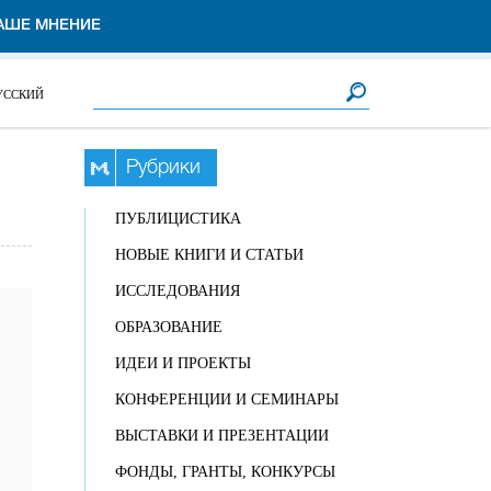
АШЕ МНЕНИЕ
Форма поиска
Поиск
УССКИЙ
Рубрики
ПУБЛИЦИСТИКА
НОВЫЕ КНИГИ И СТАТЬИ
ИССЛЕДОВАНИЯ
ОБРАЗОВАНИЕ
ИДЕИ И ПРОЕКТЫ
КОНФЕРЕНЦИИ И СЕМИНАРЫ
ВЫСТАВКИ И ПРЕЗЕНТАЦИИ
ФОНДЫ, ГРАНТЫ, КОНКУРСЫ