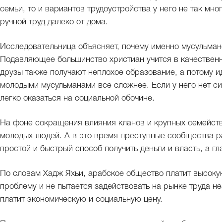
семьи, то и вариантов трудоустройства у него не так мн
ручной труд далеко от дома.
Исследовательница объясняет, почему именно мусульман
Подавляющее большинство христиан учится в качествен
друзы также получают неплохое образование, а потому и
молодыми мусульманами все сложнее. Если у него нет с
легко оказаться на социальной обочине.
На фоне сокращения влияния кланов и крупных семейств
молодых людей. А в это время преступные сообщества р
простой и быстрый способ получить деньги и власть, а гл
По словам Хадж Яхьи, арабское общество платит высокую
проблему и не пытается задействовать на рынке труда н
платит экономическую и социальную цену.