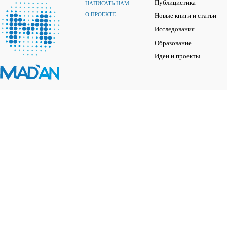
Публицистика
НАПИСАТЬ НАМ
О ПРОЕКТЕ
Новые книги и статьи
Исследования
Образование
Идеи и проекты