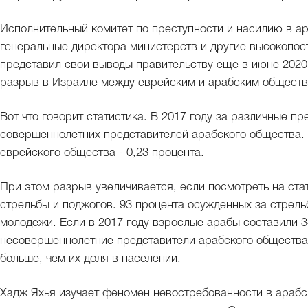
Исполнительный комитет по преступности и насилию в а
генеральные директора министерств и другие высокопо
представил свои выводы правительству еще в июне 2020 
разрыв в Израиле между еврейским и арабским обществ
Вот что говорит статистика. В 2017 году за различные п
совершеннолетних представителей арабского общества. 
еврейского общества - 0,23 процента.
При этом разрыв увеличивается, если посмотреть на стат
стрельбы и поджогов. 93 процента осужденных за стрель
молодежи. Если в 2017 году взрослые арабы составили 3
несовершеннолетние представители арабского общества 
больше, чем их доля в населении.
Хадж Яхья изучает феномен невостребованности в арабск