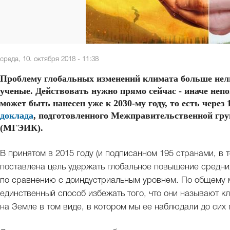
среда, 10. октября 2018 - 11:38
Проблему глобальных изменений климата больше нел
ученые. Действовать нужно прямо сейчас - иначе не
может быть нанесен уже к 2030-му году, то есть через
доклада
, подготовленного Межправительственной гру
(МГЭИК).
В принятом в 2015 году (и подписанном 195 странами, в
поставлена цель удержать глобальное повышение средни
по сравнению с доиндустриальным уровнем. По общему 
единственный способ избежать того, что они называют к
на Земле в том виде, в котором мы ее наблюдали до сих 