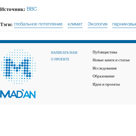
Источник:
BBC
Тэги:
глобальное потепление
климат
Экология
парниковы
Публицистика
НАПИСАТЬ НАМ
О ПРОЕКТЕ
Новые книги и статьи
Исследования
Образование
Идеи и проекты