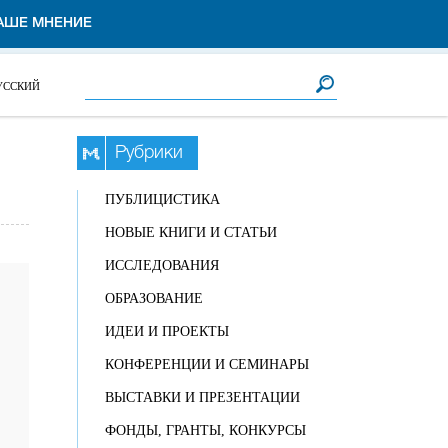
АШЕ МНЕНИЕ
Форма поиска
Поиск
УССКИЙ
Рубрики
ПУБЛИЦИСТИКА
НОВЫЕ КНИГИ И СТАТЬИ
ИССЛЕДОВАНИЯ
ОБРАЗОВАНИЕ
ИДЕИ И ПРОЕКТЫ
КОНФЕРЕНЦИИ И СЕМИНАРЫ
ВЫСТАВКИ И ПРЕЗЕНТАЦИИ
ФОНДЫ, ГРАНТЫ, КОНКУРСЫ