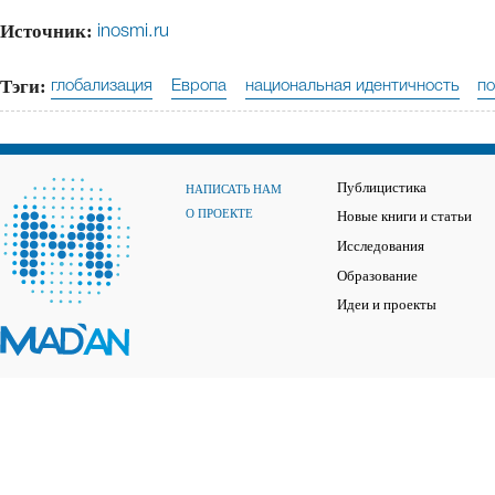
Источник:
inosmi.ru
Тэги:
глобализация
Европа
национальная идентичность
п
Публицистика
НАПИСАТЬ НАМ
О ПРОЕКТЕ
Новые книги и статьи
Исследования
Образование
Идеи и проекты