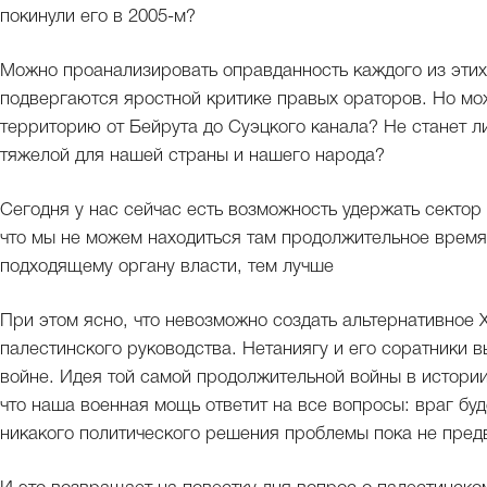
покинули его в 2005-м?
Можно проанализировать оправданность каждого из этих
подвергаются яростной критике правых ораторов. Но мо
территорию от Бейрута до Суэцкого канала? Не станет л
тяжелой для нашей страны и нашего народа?
Сегодня у нас сейчас есть возможность удержать сектор 
что мы не можем находиться там продолжительное время
подходящему органу власти, тем лучше
При этом ясно, что невозможно создать альтернативное
палестинского руководства. Нетаниягу и его соратники 
войне. Идея той самой продолжительной войны в истори
что наша военная мощь ответит на все вопросы: враг бу
никакого политического решения проблемы пока не пред