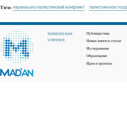
Тэги:
израильско-палестинский конфликт
палестинское госу
Публицистика
НАПИСАТЬ НАМ
О ПРОЕКТЕ
Новые книги и статьи
Исследования
Образование
Идеи и проекты