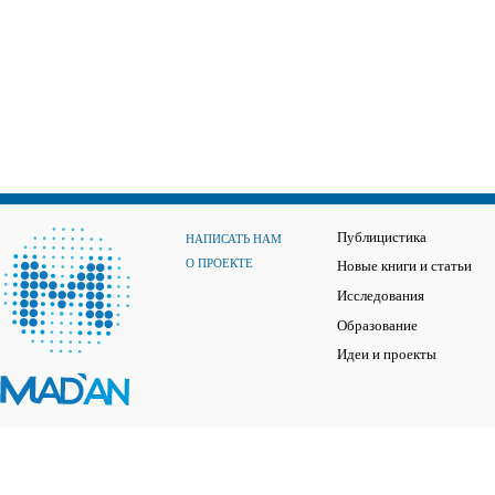
Публицистика
НАПИСАТЬ НАМ
О ПРОЕКТЕ
Новые книги и статьи
Исследования
Образование
Идеи и проекты