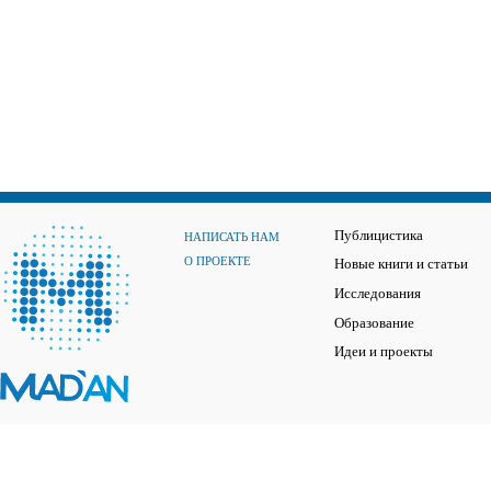
Публицистика
НАПИСАТЬ НАМ
О ПРОЕКТЕ
Новые книги и статьи
Исследования
Образование
Идеи и проекты