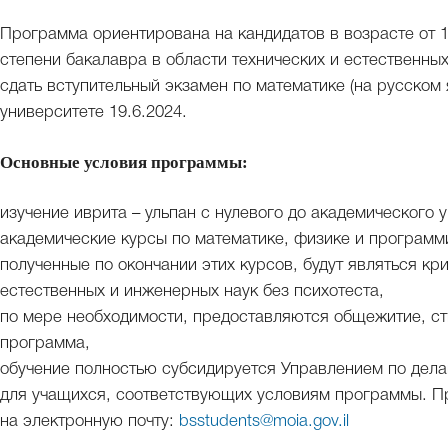
Программа ориентирована на кандидатов в возрасте от 1
степени бакалавра в области технических и естественны
сдать вступительный экзамен по математике (на русском 
университете 19.6.2024.
Основные условия программы:
изучение иврита – ульпан с нулевого до академического 
академические курсы по математике, физике и программ
полученные по окончании этих курсов, будут являться кр
естественных и инженерных наук без психотеста,
по мере необходимости, предоставляются общежитие, ст
программа,
обучение полностью субсидируется Управлением по дела
для учащихся, соответствующих условиям программы. П
на электронную почту:
bsstudents@moia.gov.il