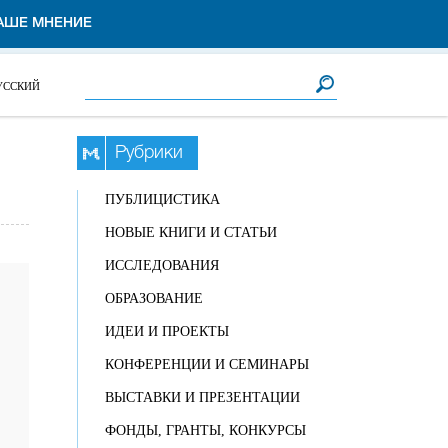
АШЕ МНЕНИЕ
Форма поиска
Поиск
УССКИЙ
Рубрики
ПУБЛИЦИСТИКА
НОВЫЕ КНИГИ И СТАТЬИ
ИССЛЕДОВАНИЯ
ОБРАЗОВАНИЕ
ИДЕИ И ПРОЕКТЫ
КОНФЕРЕНЦИИ И СЕМИНАРЫ
ВЫСТАВКИ И ПРЕЗЕНТАЦИИ
ФОНДЫ, ГРАНТЫ, КОНКУРСЫ