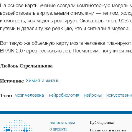
На основе карты ученые создали компьютерную модель 
воздействовать виртуальными стимулами — теплом, холо
и смотреть, как модель реагирует. Оказалось, что в 90%
путями и давали ту же реакцию, что и сигналы в модели.
Вот такую же объемную карту мозга человека планируют
BRAIN 2.0 через несколько лет. Посмотрим, получится ли.
Любовь Стрельникова
Источник:
Химия и жизнь
Тэги:
мозг человека
нейробиология
нейроны
искусственн
Публицистика
НАПИСАТЬ НАМ
О ПРОЕКТЕ
Новые книги и статьи