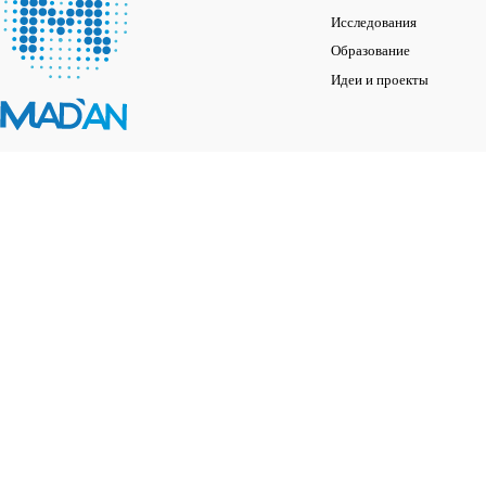
Исследования
Образование
Идеи и проекты