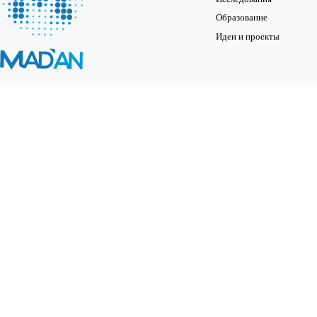
Образование
Идеи и проекты