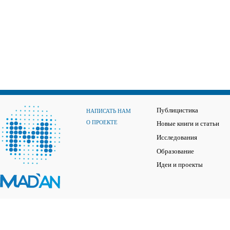
Публицистика
НАПИСАТЬ НАМ
О ПРОЕКТЕ
Новые книги и статьи
Исследования
Образование
Идеи и проекты