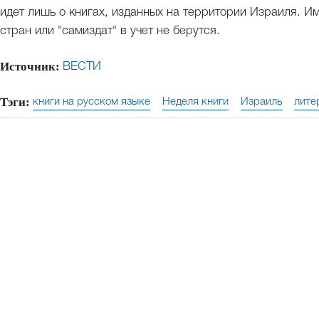
идет лишь о книгах, изданных на территории Израиля. И
стран или "самиздат" в учет не берутся.
Источник:
ВЕСТИ
Тэги:
книги на русском языке
Неделя книги
Израиль
лите