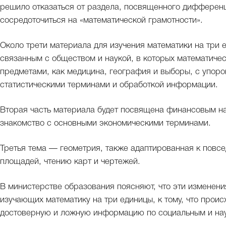
решило отказаться от раздела, посвященного дифференц
сосредоточиться на «математической грамотности».
Около трети материала для изучения математики на три
связанным с обществом и наукой, в которых математичес
предметами, как медицина, география и выборы, с упоро
статистическими терминами и обработкой информации.
Вторая часть материала будет посвящена финансовым н
знакомство с основными экономическими терминами.
Третья тема — геометрия, также адаптированная к пов
площадей, чтению карт и чертежей.
В министерстве образования поясняют, что эти изменени
изучающих математику на три единицы, к тому, что проис
достоверную и ложную информацию по социальным и на