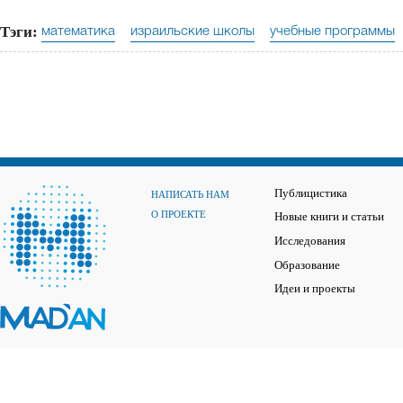
Тэги:
математика
израильские школы
учебные программы
Публицистика
НАПИСАТЬ НАМ
О ПРОЕКТЕ
Новые книги и статьи
Исследования
Образование
Идеи и проекты