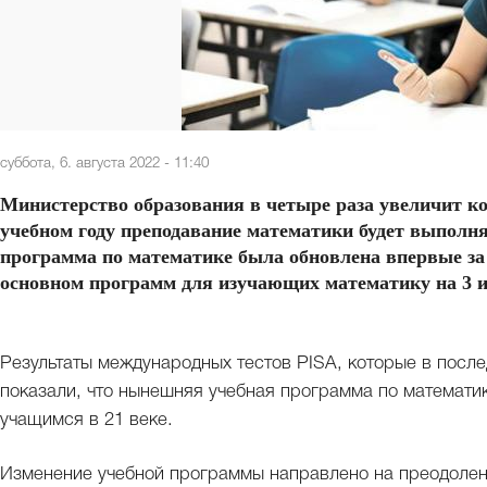
суббота, 6. августа 2022 - 11:40
Министерство образования в четыре раза увеличит к
учебном году преподавание математики будет выполн
программа по математике была обновлена впервые за 
основном программ для изучающих математику на 3 и
Результаты международных тестов PISA, которые в после
показали, что нынешняя учебная программа по математи
учащимся в 21 веке.
Изменение учебной программы направлено на преодолен