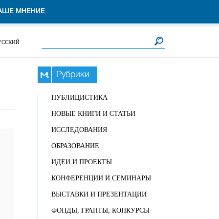
АШЕ МНЕНИЕ
Форма поиска
Поиск
УССКИЙ
Рубрики
ПУБЛИЦИСТИКА
НОВЫЕ КНИГИ И СТАТЬИ
ИССЛЕДОВАНИЯ
ОБРАЗОВАНИЕ
ИДЕИ И ПРОЕКТЫ
КОНФЕРЕНЦИИ И СЕМИНАРЫ
ВЫСТАВКИ И ПРЕЗЕНТАЦИИ
ФОНДЫ, ГРАНТЫ, КОНКУРСЫ