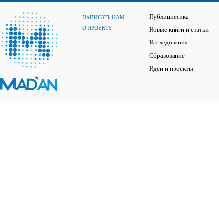
Публицистика
НАПИСАТЬ НАМ
О ПРОЕКТЕ
Новые книги и статьи
Исследования
Образование
Идеи и проекты