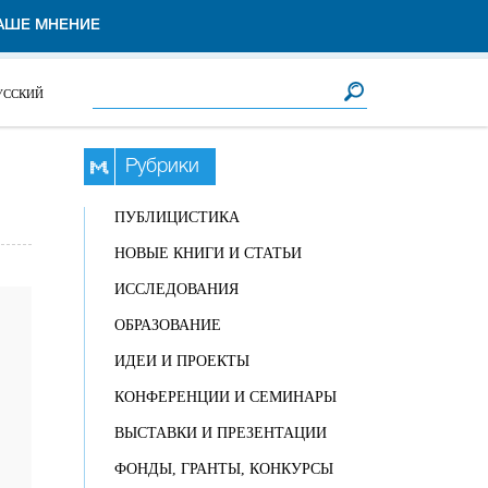
АШЕ МНЕНИЕ
Форма поиска
Поиск
УССКИЙ
Рубрики
ПУБЛИЦИСТИКА
НОВЫЕ КНИГИ И СТАТЬИ
ИССЛЕДОВАНИЯ
ОБРАЗОВАНИЕ
ИДЕИ И ПРОЕКТЫ
КОНФЕРЕНЦИИ И СЕМИНАРЫ
ВЫСТАВКИ И ПРЕЗЕНТАЦИИ
ФОНДЫ, ГРАНТЫ, КОНКУРСЫ