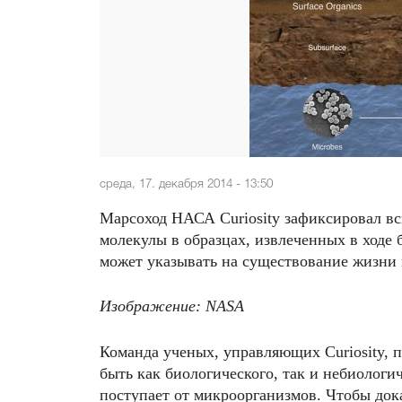
среда, 17. декабря 2014 - 13:50
Марсоход НАСА Curiosity зафиксировал вс
молекулы в образцах, извлеченных в ходе
может указывать на существование жизни 
Изображение: NASA
Команда ученых, управляющих Curiosity, п
быть как биологического, так и небиологич
поступает от микроорганизмов. Чтобы док