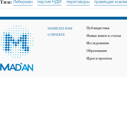
Тэги:
Либерман
партия НДИ
переговоры
правящая коали
Публицистика
НАПИСАТЬ НАМ
О ПРОЕКТЕ
Новые книги и статьи
Исследования
Образование
Идеи и проекты