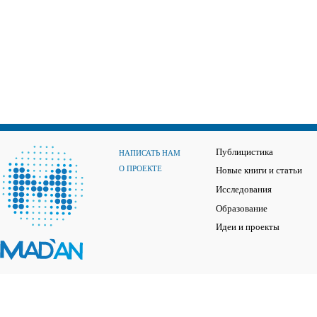
Публицистика
НАПИСАТЬ НАМ
О ПРОЕКТЕ
Новые книги и статьи
Исследования
Образование
Идеи и проекты