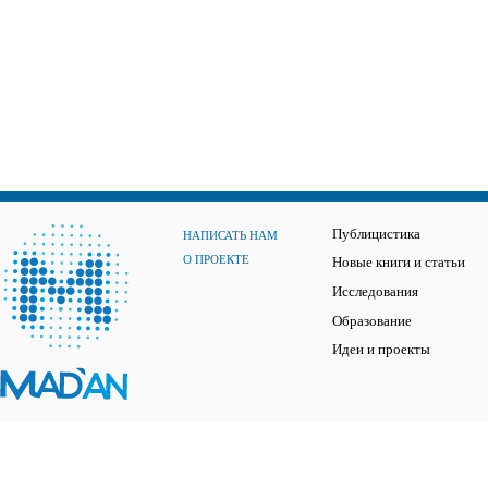
Публицистика
НАПИСАТЬ НАМ
О ПРОЕКТЕ
Новые книги и статьи
Исследования
Образование
Идеи и проекты