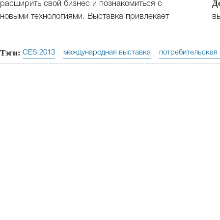
Д
расширить свой бизнес и познакомиться с
в
новыми технологиями. Выставка привлекает
Тэги:
CES 2013
международная выставка
потребительская