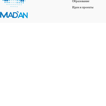
Образование
Идеи и проекты