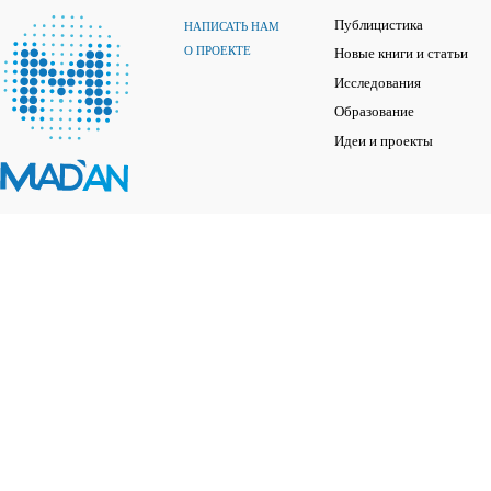
Публицистика
НАПИСАТЬ НАМ
О ПРОЕКТЕ
Новые книги и статьи
Исследования
Образование
Идеи и проекты