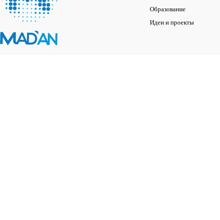
Образование
Идеи и проекты