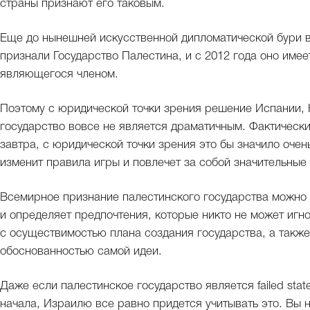
страны признают его таковым.
Еще до нынешней искусственной дипломатической бури в
признали Государство Палестина, и с 2012 года оно имее
являющегося членом.
Поэтому с юридической точки зрения решение Испании, 
государство вовсе не является драматичным. Фактическ
завтра, с юридической точки зрения это бы значило очен
изменит правила игры и повлечет за собой значительные
Всемирное признание палестинского государства можно 
и определяет предпочтения, которые никто не может игн
с осуществимостью плана создания государства, а также 
обоснованностью самой идеи.
Даже если палестинское государство является failed stat
начала, Израилю все равно придется учитывать это. Вы