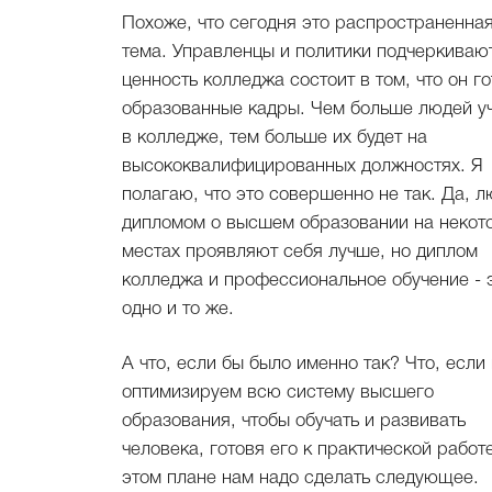
Похоже, что сегодня это распространенна
тема. Управленцы и политики подчеркиваю
ценность колледжа состоит в том, что он го
образованные кадры. Чем больше людей у
в колледже, тем больше их будет на
высококвалифицированных должностях. Я
полагаю, что это совершенно не так. Да, л
дипломом о высшем образовании на некот
местах проявляют себя лучше, но диплом
колледжа и профессиональное обучение - 
одно и то же.
А что, если бы было именно так? Что, если
оптимизируем всю систему высшего
образования, чтобы обучать и развивать
человека, готовя его к практической работ
этом плане нам надо сделать следующее.