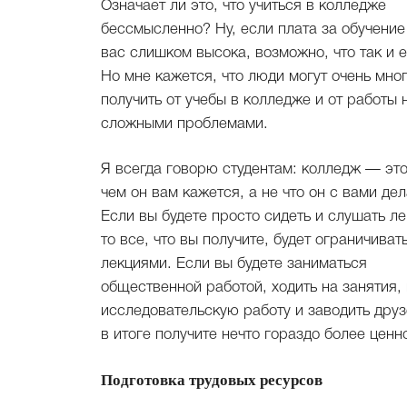
Означает ли это, что учиться в колледже
бессмысленно? Ну, если плата за обучение
вас слишком высока, возможно, что так и е
Но мне кажется, что люди могут очень мно
получить от учебы в колледже и от работы 
сложными проблемами.
Я всегда говорю студентам: колледж — это
чем он вам кажется, а не что он с вами дел
Если вы будете просто сидеть и слушать ле
то все, что вы получите, будет ограничиват
лекциями. Если вы будете заниматься
общественной работой, ходить на занятия,
исследовательскую работу и заводить друз
в итоге получите нечто гораздо более ценн
Подготовка трудовых ресурсов