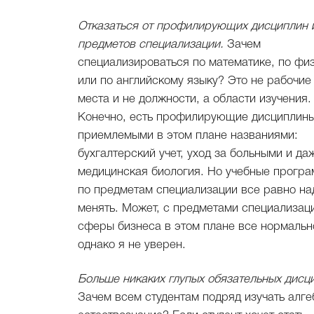
Отказаться от профилирующих дисциплин 
предметов специализации.
Зачем
специализироваться по математике, по фи
или по английскому языку? Это не рабочие
места и не должности, а области изучения.
Конечно, есть профилирующие дисциплины
приемлемыми в этом плане названиями:
бухгалтерский учет, уход за больными и да
медицинская биология. Но учебные прогр
по предметам специализации все равно на
менять. Может, с предметами специализац
сферы бизнеса в этом плане все нормальн
однако я не уверен.
Больше никаких глупых обязательных дисц
Зачем всем студентам подряд изучать алге