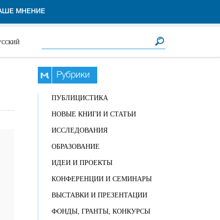
АШЕ МНЕНИЕ
Форма поиска
Поиск
УССКИЙ
Рубрики
ПУБЛИЦИСТИКА
НОВЫЕ КНИГИ И СТАТЬИ
ИССЛЕДОВАНИЯ
ОБРАЗОВАНИЕ
ИДЕИ И ПРОЕКТЫ
КОНФЕРЕНЦИИ И СЕМИНАРЫ
ВЫСТАВКИ И ПРЕЗЕНТАЦИИ
ФОНДЫ, ГРАНТЫ, КОНКУРСЫ