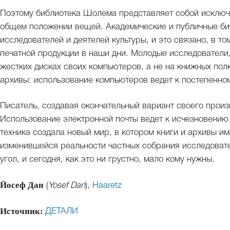
Поэтому библиотека Шолема представляет собой исключи
общем положении вещей. Академические и публичные би
исследователей и деятелей культуры, и это связано, в т
печатной продукции в наши дни. Молодые исследователи, 
жестких дисках своих компьютеров, а не на книжных полк
архивы: использование компьютеров ведет к постепенно
Писатель, создавая окончательный вариант своего прои
Использование электронной почты ведет к исчезновению
техника создала новый мир, в котором книги и архивы и
изменившейся реальности частных собрания исследовате
угол, и сегодня, как это ни грустно, мало кому нужны.
Йосеф Дан
(
Yosef Dan
),
Haaretz
Источник:
ДЕТАЛИ