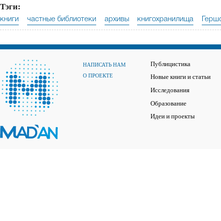
Тэги:
книги
частные библиотеки
архивы
книгохранилища
Герш
Публицистика
НАПИСАТЬ НАМ
О ПРОЕКТЕ
Новые книги и статьи
Исследования
Образование
Идеи и проекты