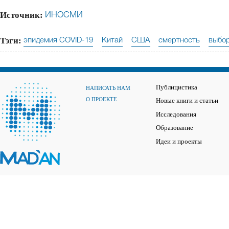
Источник:
ИНОСМИ
Тэги:
эпидемия COVID-19
Китай
США
смертность
выбо
Публицистика
НАПИСАТЬ НАМ
О ПРОЕКТЕ
Новые книги и статьи
Исследования
Образование
Идеи и проекты