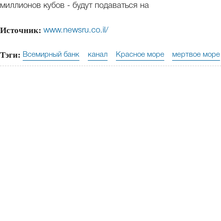
миллионов кубов - будут подаваться на
Источник:
www.newsru.co.il/
Тэги:
Всемирный банк
канал
Красное море
мертвое море