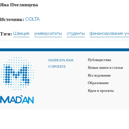
Яна Пчелинцева
Источник:
COLTA
Тэги:
Швеция
университеты
студенты
финансирование у
Публицистика
НАПИСАТЬ НАМ
О ПРОЕКТЕ
Новые книги и статьи
Исследования
Образование
Идеи и проекты