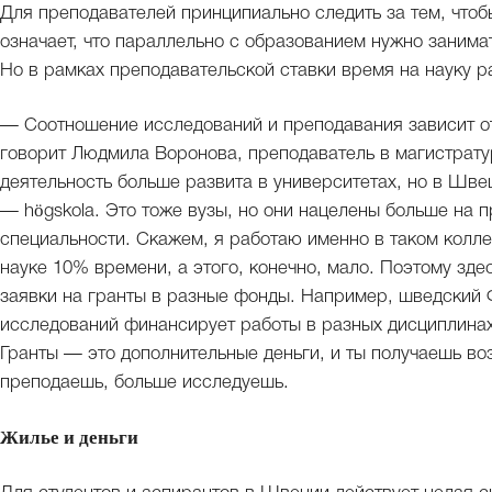
Для преподавателей принципиально следить за тем, чтоб
означает, что параллельно с образованием нужно занима
Но в рамках преподавательской ставки время на науку р
— Соотношение исследований и преподавания зависит от 
говорит Людмила Воронова, преподаватель в магистрат
деятельность больше развита в университетах, но в Шве
— högskola. Это тоже вузы, но они нацелены больше на 
специальности. Скажем, я работаю именно в таком колл
науке 10% времени, а этого, конечно, мало. Поэтому зде
заявки на гранты в разные фонды. Например, шведский 
исследований финансирует работы в разных дисциплинах
Гранты — это дополнительные деньги, и ты получаешь в
преподаешь, больше исследуешь.
Жилье и деньги