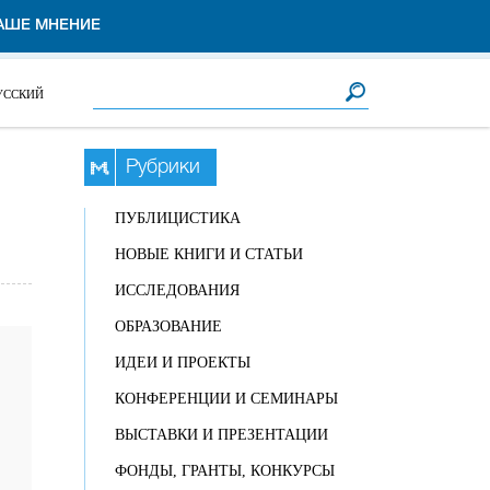
АШЕ МНЕНИЕ
Форма поиска
Поиск
УССКИЙ
Рубрики
ПУБЛИЦИСТИКА
НОВЫЕ КНИГИ И СТАТЬИ
ИССЛЕДОВАНИЯ
ОБРАЗОВАНИЕ
ИДЕИ И ПРОЕКТЫ
КОНФЕРЕНЦИИ И СЕМИНАРЫ
ВЫСТАВКИ И ПРЕЗЕНТАЦИИ
ФОНДЫ, ГРАНТЫ, КОНКУРСЫ